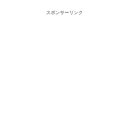
スポンサーリンク