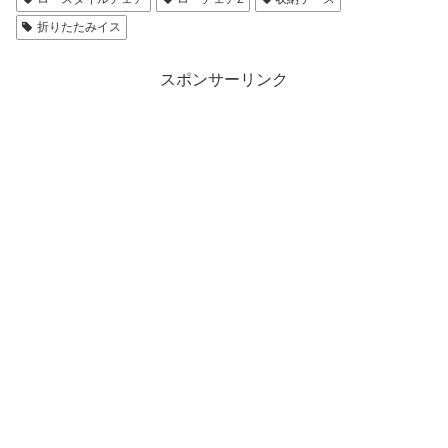
折りたたみイス
スポンサーリンク