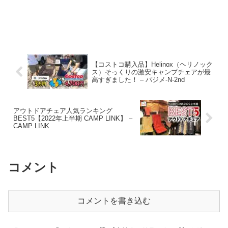
【コストコ購入品】Helinox（ヘリノック
ス）そっくりの激安キャンプチェアが最
高すぎました！ – パジメ-N-2nd
アウトドアチェア人気ランキング
BEST5【2022年上半期 CAMP LINK】 –
CAMP LINK
コメント
コメントを書き込む